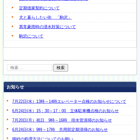
定期借家契約について
犬と暮らしたい街 「駒沢」
異常豪雨時の浸水対策について
駒沢について
お知らせ
7月22日(水）13時～14時エレベーター点検のお知らせについて
6月24日(水）15：30～17：00 立体駐車機点検のお知らせ
7月20日(月）祝日 9時～16時 排水管清掃のお知らせ
6月24日(水）9時～17時 共用部定期清掃のお知らせ
猫砂の処理方法についてのお願い