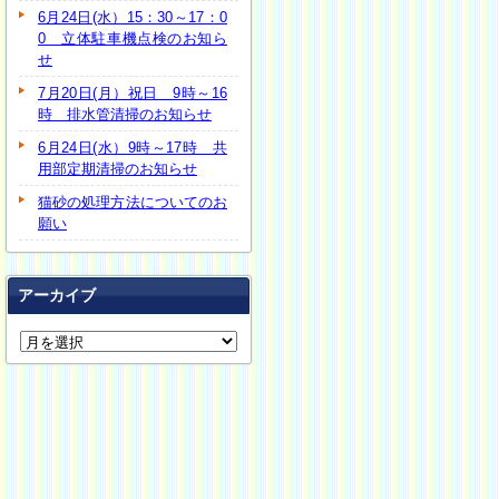
6月24日(水）15：30～17：0
0 立体駐車機点検のお知ら
せ
7月20日(月）祝日 9時～16
時 排水管清掃のお知らせ
6月24日(水）9時～17時 共
用部定期清掃のお知らせ
猫砂の処理方法についてのお
願い
アーカイブ