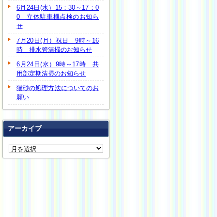
6月24日(水）15：30～17：0
0 立体駐車機点検のお知ら
せ
7月20日(月）祝日 9時～16
時 排水管清掃のお知らせ
6月24日(水）9時～17時 共
用部定期清掃のお知らせ
猫砂の処理方法についてのお
願い
アーカイブ