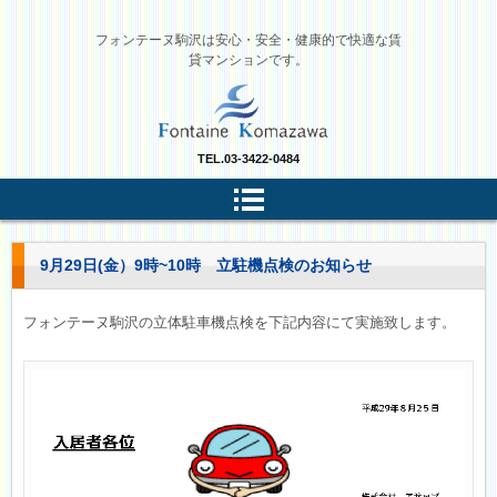
フォンテーヌ駒沢は安心・安全・健康的で快適な賃
貸マンションです。
TEL.
03-3422-0484
9月29日(金）9時~10時 立駐機点検のお知らせ
フォンテーヌ駒沢の立体駐車機点検を下記内容にて実施致します。