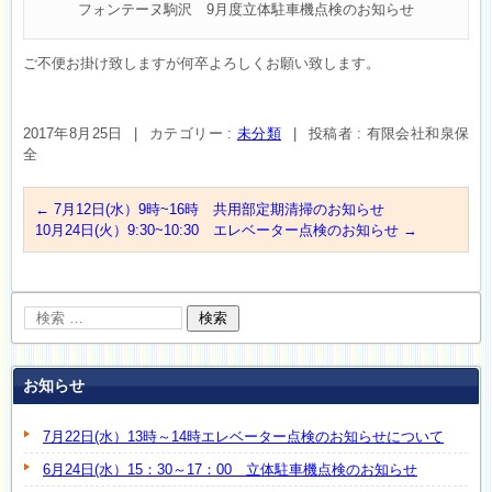
フォンテーヌ駒沢 9月度立体駐車機点検のお知らせ
ご不便お掛け致しますが何卒よろしくお願い致します。
2017年8月25日
|
カテゴリー :
未分類
|
投稿者 : 有限会社和泉保
全
←
7月12日(水）9時~16時 共用部定期清掃のお知らせ
10月24日(火）9:30~10:30 エレベーター点検のお知らせ
→
お知らせ
7月22日(水）13時～14時エレベーター点検のお知らせについて
6月24日(水）15：30～17：00 立体駐車機点検のお知らせ