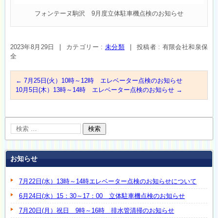
フォンテーヌ駒沢 9月度立体駐車機点検のお知らせ
2023年8月29日
|
カテゴリー :
未分類
|
投稿者 : 有限会社和泉保
全
←
7月25日(火）10時～12時 エレベーター点検のお知らせ
10月5日(木）13時～14時 エレベーター点検のお知らせ
→
お知らせ
7月22日(水）13時～14時エレベーター点検のお知らせについて
6月24日(水）15：30～17：00 立体駐車機点検のお知らせ
7月20日(月）祝日 9時～16時 排水管清掃のお知らせ