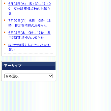
6月24日(水）15：30～17：0
0 立体駐車機点検のお知ら
せ
7月20日(月）祝日 9時～16
時 排水管清掃のお知らせ
6月24日(水）9時～17時 共
用部定期清掃のお知らせ
猫砂の処理方法についてのお
願い
アーカイブ