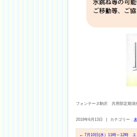
フォンテーヌ駒沢 共用部定期清
2019年6月13日
|
カテゴリー :
←
7月10日(水）11時～12時