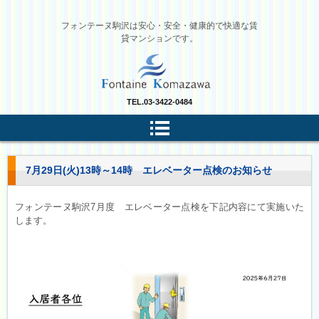
フォンテーヌ駒沢は安心・安全・健康的で快適な賃
貸マンションです。
TEL.
03-3422-0484
7月29日(火)13時～14時 エレベーター点検のお知らせ
フォンテーヌ駒沢7月度 エレベーター点検を下記内容にて実施いた
します。