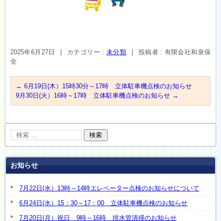
2025年6月27日
|
カテゴリー :
未分類
|
投稿者 : 有限会社和泉保
全
←
6月19日(木）15時30分～17時 立体駐車機点検のお知らせ
9月30日(火）16時～17時 立体駐車機点検のお知らせ
→
お知らせ
7月22日(水）13時～14時エレベーター点検のお知らせについて
6月24日(水）15：30～17：00 立体駐車機点検のお知らせ
7月20日(月）祝日 9時～16時 排水管清掃のお知らせ