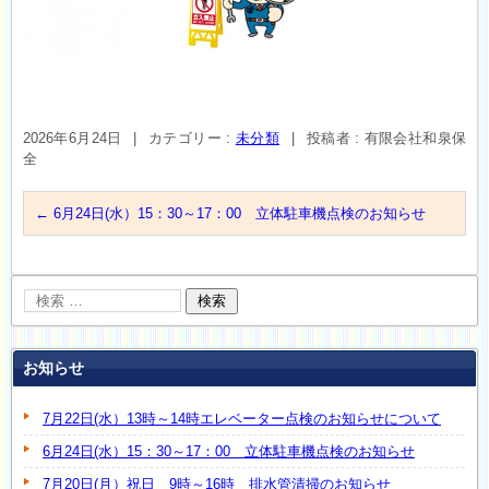
2026年6月24日
|
カテゴリー :
未分類
|
投稿者 : 有限会社和泉保
全
←
6月24日(水）15：30～17：00 立体駐車機点検のお知らせ
お知らせ
7月22日(水）13時～14時エレベーター点検のお知らせについて
6月24日(水）15：30～17：00 立体駐車機点検のお知らせ
7月20日(月）祝日 9時～16時 排水管清掃のお知らせ