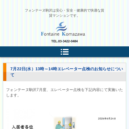
フォンテーヌ駒沢は安心・安全・健康的で快適な賃
貸マンションです。
TEL.
03-3422-0484
7月22日(水）13時～14時エレベーター点検のお知らせについ
て
フォンテーヌ駒沢7月度、エレベーター点検を下記内容にて実施いた
します。