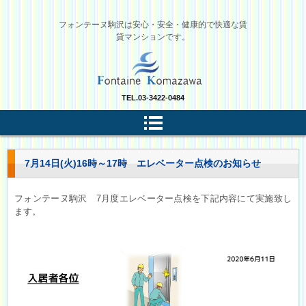
フォンテーヌ駒沢は安心・安全・健康的で快適な賃
貸マンションです。
TEL.
03-3422-0484
7月14日(火)16時～17時 エレベーター点検のお知らせ
フォンテーヌ駒沢 7月度エレベーター点検を下記内容にて実施致し
ます。