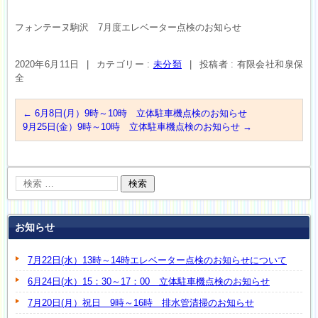
フォンテーヌ駒沢 7月度エレベーター点検のお知らせ
2020年6月11日
|
カテゴリー :
未分類
|
投稿者 : 有限会社和泉保
全
←
6月8日(月）9時～10時 立体駐車機点検のお知らせ
9月25日(金）9時～10時 立体駐車機点検のお知らせ
→
お知らせ
7月22日(水）13時～14時エレベーター点検のお知らせについて
6月24日(水）15：30～17：00 立体駐車機点検のお知らせ
7月20日(月）祝日 9時～16時 排水管清掃のお知らせ