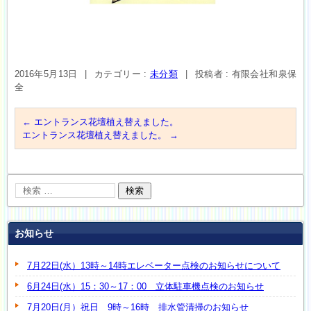
2016年5月13日
|
カテゴリー :
未分類
|
投稿者 : 有限会社和泉保
全
←
エントランス花壇植え替えました。
エントランス花壇植え替えました。
→
お知らせ
7月22日(水）13時～14時エレベーター点検のお知らせについて
6月24日(水）15：30～17：00 立体駐車機点検のお知らせ
7月20日(月）祝日 9時～16時 排水管清掃のお知らせ