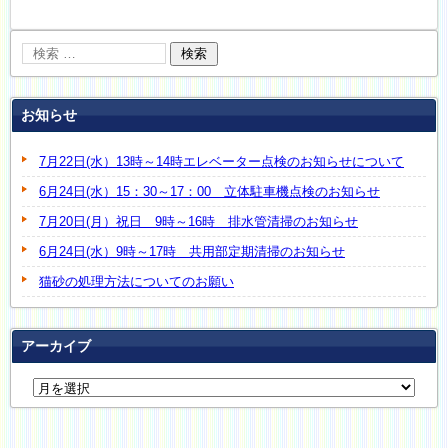
お知らせ
7月22日(水）13時～14時エレベーター点検のお知らせについて
6月24日(水）15：30～17：00 立体駐車機点検のお知らせ
7月20日(月）祝日 9時～16時 排水管清掃のお知らせ
6月24日(水）9時～17時 共用部定期清掃のお知らせ
猫砂の処理方法についてのお願い
アーカイブ