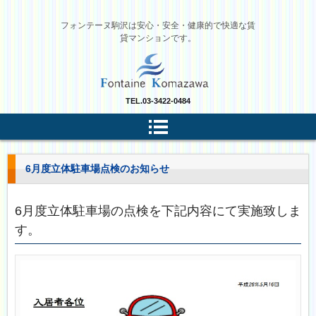
フォンテーヌ駒沢は安心・安全・健康的で快適な賃
貸マンションです。
TEL.
03-3422-0484
6月度立体駐車場点検のお知らせ
6月度立体駐車場の点検を下記内容にて実施致しま
す。