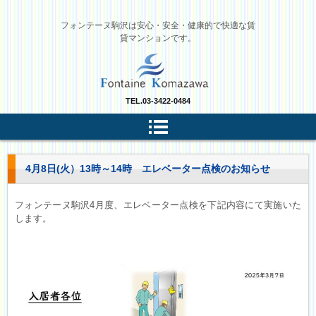
フォンテーヌ駒沢は安心・安全・健康的で快適な賃
貸マンションです。
TEL.
03-3422-0484
4月8日(火）13時～14時 エレベーター点検のお知らせ
フォンテーヌ駒沢4月度、エレベーター点検を下記内容にて実施いた
します。