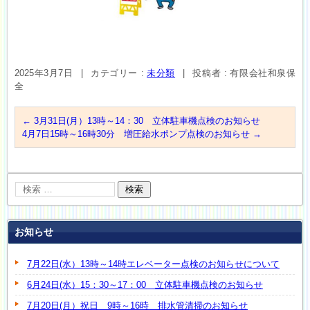
2025年3月7日
|
カテゴリー :
未分類
|
投稿者 : 有限会社和泉保
全
←
3月31日(月）13時～14：30 立体駐車機点検のお知らせ
4月7日15時～16時30分 増圧給水ポンプ点検のお知らせ
→
お知らせ
7月22日(水）13時～14時エレベーター点検のお知らせについて
6月24日(水）15：30～17：00 立体駐車機点検のお知らせ
7月20日(月）祝日 9時～16時 排水管清掃のお知らせ