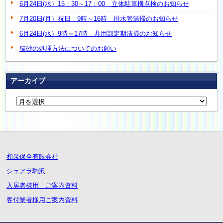
6月24日(水）15：30～17：00 立体駐車機点検のお知らせ
7月20日(月）祝日 9時～16時 排水管清掃のお知らせ
6月24日(水）9時～17時 共用部定期清掃のお知らせ
猫砂の処理方法についてのお願い
アーカイブ
和泉保全有限会社
シェアラ駒沢
入居者様用 ご案内資料
客付業者様用ご案内資料