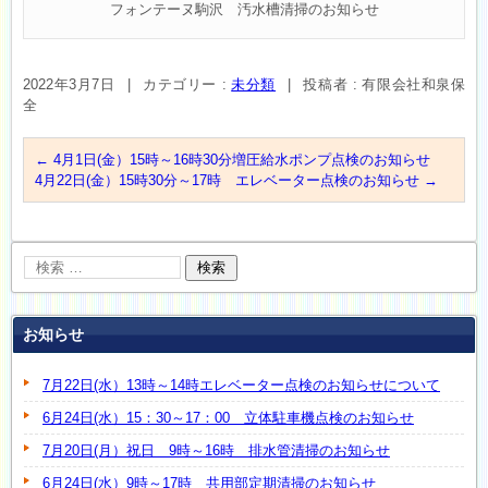
フォンテーヌ駒沢 汚水槽清掃のお知らせ
2022年3月7日
|
カテゴリー :
未分類
|
投稿者 : 有限会社和泉保
全
←
4月1日(金）15時～16時30分増圧給水ポンプ点検のお知らせ
4月22日(金）15時30分～17時 エレベーター点検のお知らせ
→
お知らせ
7月22日(水）13時～14時エレベーター点検のお知らせについて
6月24日(水）15：30～17：00 立体駐車機点検のお知らせ
7月20日(月）祝日 9時～16時 排水管清掃のお知らせ
6月24日(水）9時～17時 共用部定期清掃のお知らせ