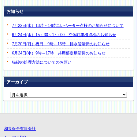
お知らせ
7月22日(水）13時～14時エレベーター点検のお知らせについて
6月24日(水）15：30～17：00 立体駐車機点検のお知らせ
7月20日(月）祝日 9時～16時 排水管清掃のお知らせ
6月24日(水）9時～17時 共用部定期清掃のお知らせ
猫砂の処理方法についてのお願い
アーカイブ
和泉保全有限会社