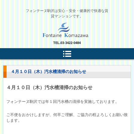
フォンテーヌ駒沢は安心・安全・健康的で快適な賃
貸マンションです。
TEL.
03-3422-0484
４月１０日（木）汚水槽清掃のお知らせ
４月１０日（木）汚水槽清掃のお知らせ
フォンテーヌ駒沢では年１回汚水槽の清掃を実施しております。
ご不便をおかけしますが、何卒ご理解、ご協力の程よろしくお願い致
します。