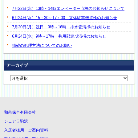
7月22日(水）13時～14時エレベーター点検のお知らせについて
6月24日(水）15：30～17：00 立体駐車機点検のお知らせ
7月20日(月）祝日 9時～16時 排水管清掃のお知らせ
6月24日(水）9時～17時 共用部定期清掃のお知らせ
猫砂の処理方法についてのお願い
アーカイブ
和泉保全有限会社
シェアラ駒沢
入居者様用 ご案内資料