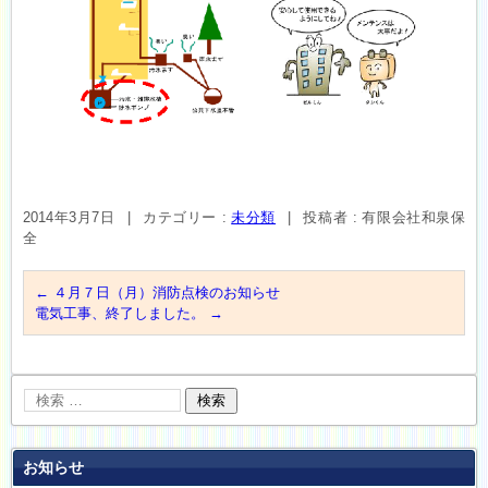
2014年3月7日
|
カテゴリー :
未分類
|
投稿者 : 有限会社和泉保
全
←
４月７日（月）消防点検のお知らせ
電気工事、終了しました。
→
お知らせ