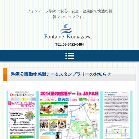
フォンテーヌ駒沢は安心・安全・健康的で快適な賃
貸マンションです。
TEL.
03-3422-0484
駒沢公園動物感謝デー＆スタンプラリーのお知らせ