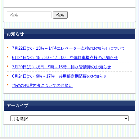
お知らせ
7月22日(水）13時～14時エレベーター点検のお知らせについて
6月24日(水）15：30～17：00 立体駐車機点検のお知らせ
7月20日(月）祝日 9時～16時 排水管清掃のお知らせ
6月24日(水）9時～17時 共用部定期清掃のお知らせ
猫砂の処理方法についてのお願い
アーカイブ