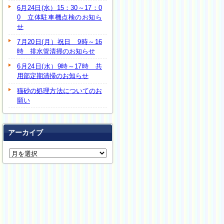
6月24日(水）15：30～17：0
0 立体駐車機点検のお知ら
せ
7月20日(月）祝日 9時～16
時 排水管清掃のお知らせ
6月24日(水）9時～17時 共
用部定期清掃のお知らせ
猫砂の処理方法についてのお
願い
アーカイブ