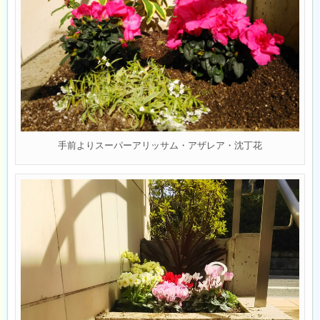
手前よりスーパーアリッサム・アザレア・沈丁花