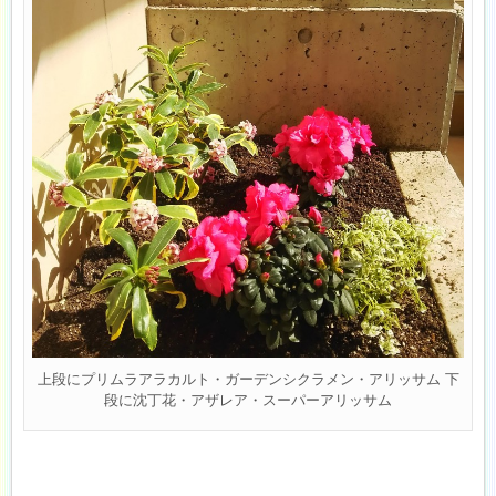
上段にプリムラアラカルト・ガーデンシクラメン・アリッサム 下
段に沈丁花・アザレア・スーパーアリッサム