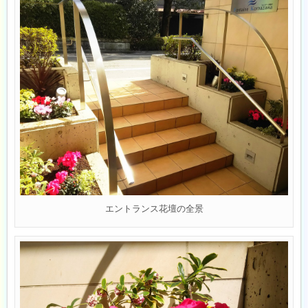
エントランス花壇の全景