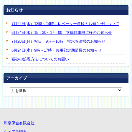
お知らせ
7月22日(水）13時～14時エレベーター点検のお知らせについて
6月24日(水）15：30～17：00 立体駐車機点検のお知らせ
7月20日(月）祝日 9時～16時 排水管清掃のお知らせ
6月24日(水）9時～17時 共用部定期清掃のお知らせ
猫砂の処理方法についてのお願い
アーカイブ
和泉保全有限会社
シェアラ駒沢