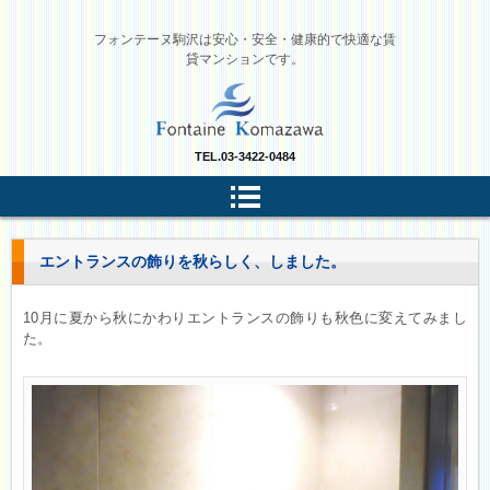
フォンテーヌ駒沢は安心・安全・健康的で快適な賃
貸マンションです。
TEL.
03-3422-0484
エントランスの飾りを秋らしく、しました。
10月に夏から秋にかわりエントランスの飾りも秋色に変えてみまし
た。