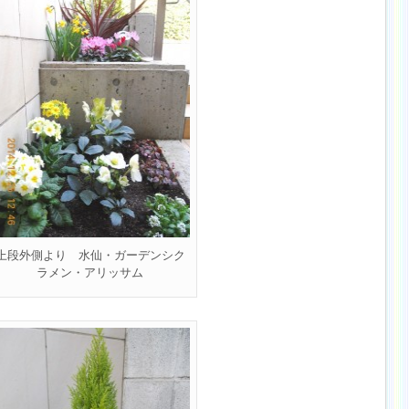
上段外側より 水仙・ガーデンシク
ラメン・アリッサム