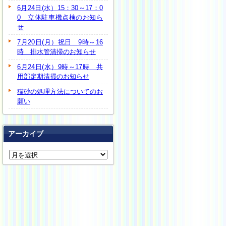
6月24日(水）15：30～17：0
0 立体駐車機点検のお知ら
せ
7月20日(月）祝日 9時～16
時 排水管清掃のお知らせ
6月24日(水）9時～17時 共
用部定期清掃のお知らせ
猫砂の処理方法についてのお
願い
アーカイブ