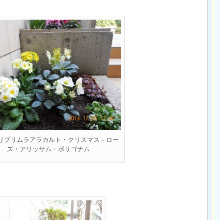
りプリムラアラカルト・クリスマス－ロー
ズ・アリッサム・ポリゴナム