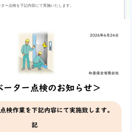
ーター点検を下記内容にて実施いたします。