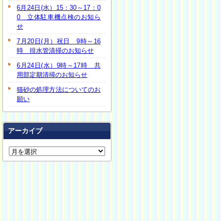
6月24日(水）15：30～17：0
0 立体駐車機点検のお知ら
せ
7月20日(月）祝日 9時～16
時 排水管清掃のお知らせ
6月24日(水）9時～17時 共
用部定期清掃のお知らせ
猫砂の処理方法についてのお
願い
アーカイブ