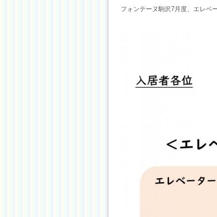
フォンテーヌ駒沢7月度、エレベ