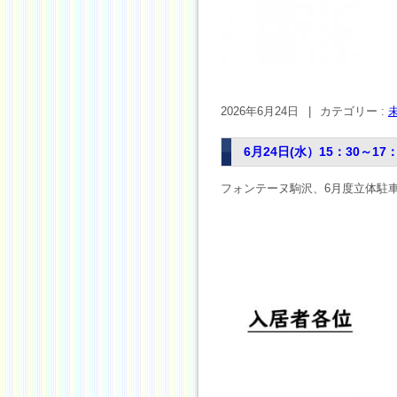
2026年6月24日
|
カテゴリー :
6月24日(水）15：30～
フォンテーヌ駒沢、6月度立体駐